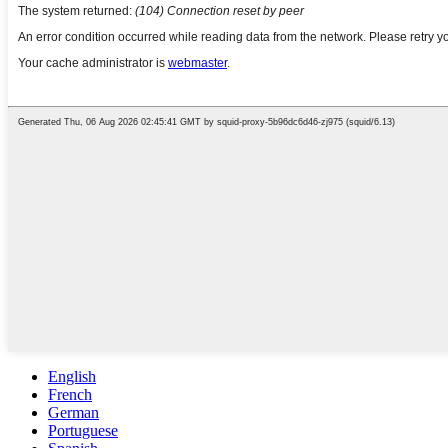
English
French
German
Portuguese