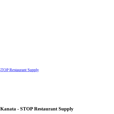
STOP Restaurant Supply
 Kanata - STOP Restaurant Supply